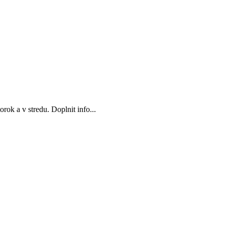
ok a v stredu. Doplnit info...