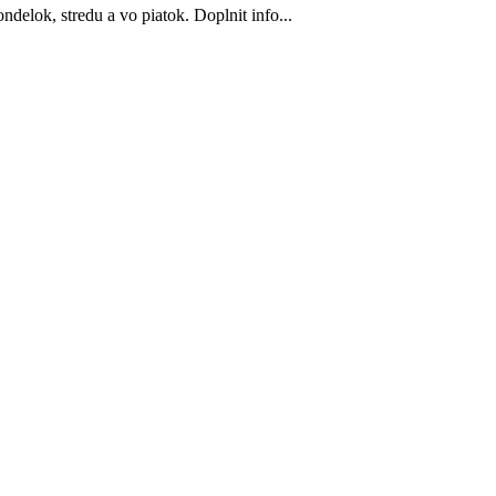
delok, stredu a vo piatok. Doplnit info...