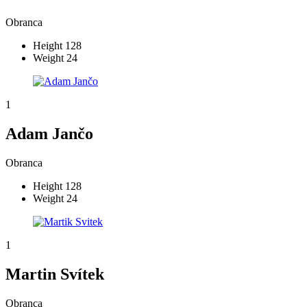
Obranca
Height
128
Weight
24
1
Adam Jančo
Obranca
Height
128
Weight
24
1
Martin Svítek
Obranca