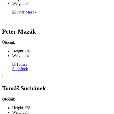
Weight
24
1
Peter Mazák
Útočník
Height
128
Weight
24
1
Tomáš Suchánek
Útočník
Height
128
Weight
24