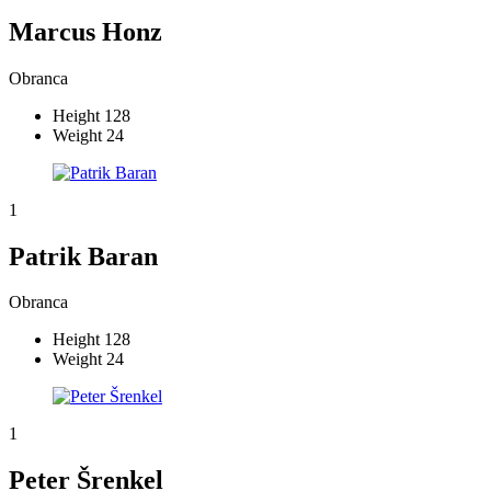
Marcus Honz
Obranca
Height
128
Weight
24
1
Patrik Baran
Obranca
Height
128
Weight
24
1
Peter Šrenkel