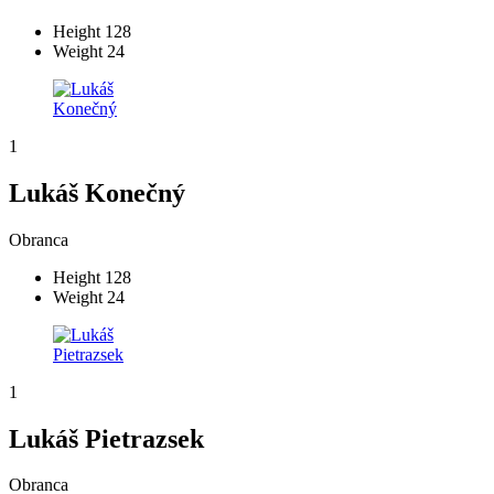
Height
128
Weight
24
1
Lukáš Konečný
Obranca
Height
128
Weight
24
1
Lukáš Pietrazsek
Obranca