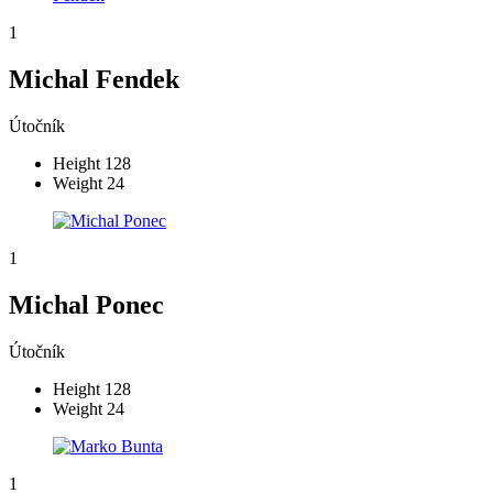
1
Michal Fendek
Útočník
Height
128
Weight
24
1
Michal Ponec
Útočník
Height
128
Weight
24
1