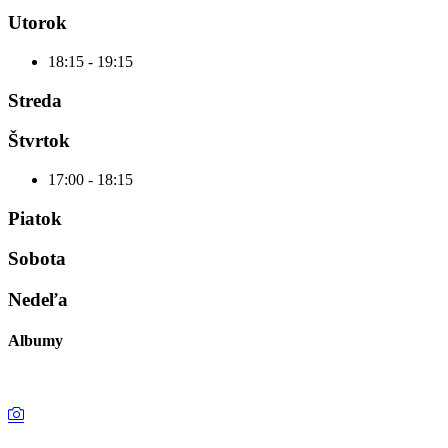
Utorok
18:15
-
19:15
Streda
Štvrtok
17:00
-
18:15
Piatok
Sobota
Nedeľa
Albumy